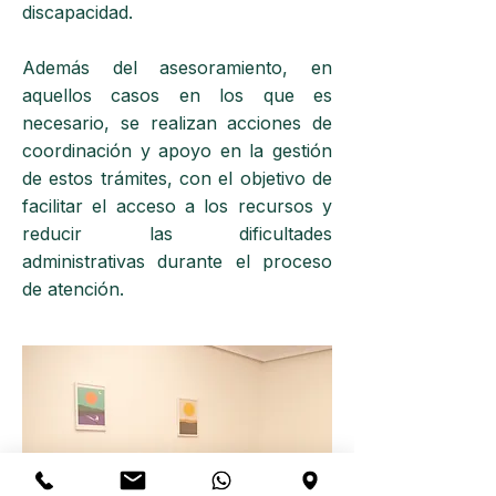
discapacidad.
Además del asesoramiento, en
aquellos casos en los que es
necesario, se realizan acciones de
coordinación y apoyo en la gestión
de estos trámites, con el objetivo de
facilitar el acceso a los recursos y
reducir las dificultades
administrativas durante el proceso
de atención.