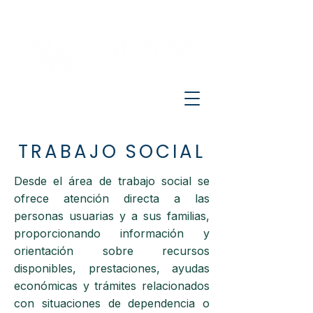
TRABAJO SOCIAL
Desde el área de trabajo social se
ofrece atención directa a las
personas usuarias y a sus familias,
proporcionando información y
orientación sobre recursos
disponibles, prestaciones, ayudas
económicas y trámites relacionados
con situaciones de dependencia o