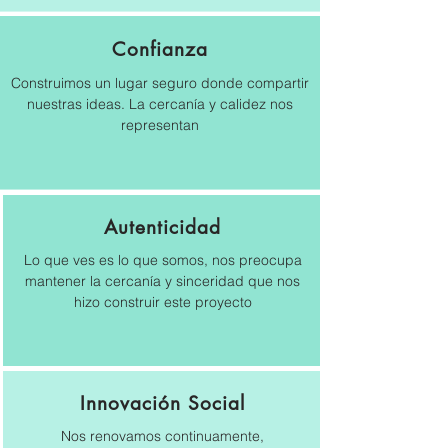
Confianza
Construimos un lugar seguro donde compartir
nuestras ideas. La cercanía y calidez nos
representan
Autenticidad
Lo que ves es lo que somos, nos preocupa
mantener la cercanía y sinceridad que nos
hizo construir este proyecto
Innovación Social
Nos renovamos continuamente,