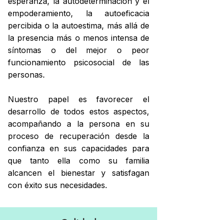
esperanza, la autodeterminación y el
empoderamiento, la autoeficacia
percibida o la autoestima, más allá de
la presencia más o menos intensa de
síntomas o del mejor o peor
funcionamiento psicosocial de las
personas
.
Nuestro papel es favorecer el
desarrollo de todos estos aspectos,
acompañando a la persona en su
proceso de recuperación desde la
confianza en sus capacidades para
que tanto ella como su familia
alcancen el bienestar y satisfagan
con éxito sus necesidades.