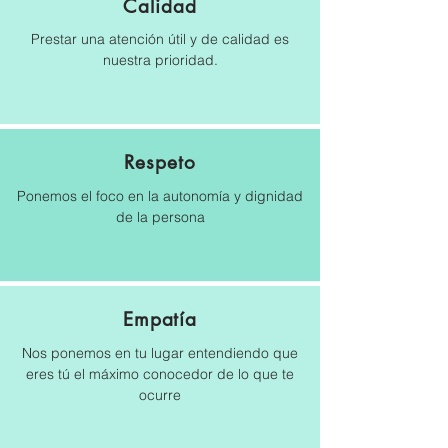
Calidad
Prestar una atención útil y de calidad es
nuestra prioridad.
Respeto
Ponemos el foco en la autonomía y dignidad
de la persona
Empatía
Nos ponemos en tu lugar entendiendo que
eres tú el máximo conocedor de lo que te
ocurre