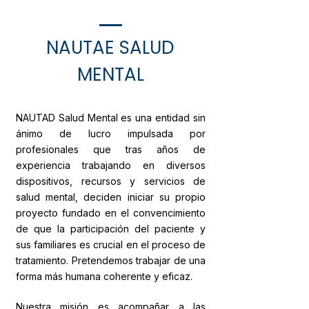
NAUTAE SALUD
MENTAL​​​
NAUTAD Salud Mental es una entidad sin
ánimo de lucro impulsada por
profesionales que tras años de
experiencia trabajando en diversos
dispositivos, recursos y servicios de
salud mental, deciden iniciar su propio
proyecto fundado en el convencimiento
de que la participación del paciente y
sus familiares es crucial en el proceso de
tratamiento. Pretendemos trabajar de una
forma más humana coherente y eficaz.
Nuestra misión es acompañar a las