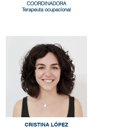
COORDINADORA
Terapeuta ocupacional
CRISTINA LÓPEZ