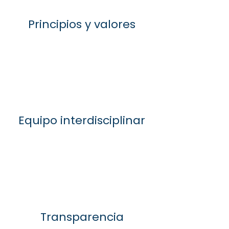
Principios y valores
Equipo interdisciplinar
Transparencia