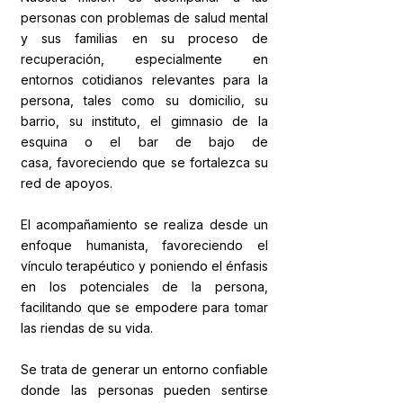
personas con problemas de salud mental
y sus familias en su proceso de
recuperación, especialmente en
entornos cotidianos relevantes para la
persona, tales como su domicilio, su
barrio, su instituto, el gimnasio de la
esquina o el bar de bajo de
casa,
favoreciendo que se fortalezca su
red de apoyos.
El acompañamiento se realiza desde un
enfoque humanista, favoreciendo el
vínculo terapéutico y poniendo el énfasis
en los potenciales de la persona,
facilitando que se empodere para tomar
las riendas de su vida.
Se trata de generar un entorno confiable
donde las personas pueden sentirse