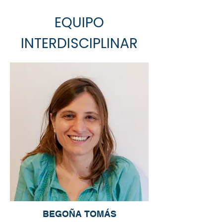
EQUIPO
INTERDISCIPLINAR
BEGOÑA TOMÁS