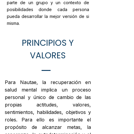
parte de un grupo y un contexto de
posibilidades donde cada persona
pueda desarrollar la mejor versión de si
misma.
PRINCIPIOS Y
VALORES
Para Nautae, la recuperación en
salud mental implica un proceso
personal y único de cambio de las
propias actitudes, valores,
sentimientos, habilidades, objetivos y
roles. Para ello es importante el
propósito de alcanzar metas, la