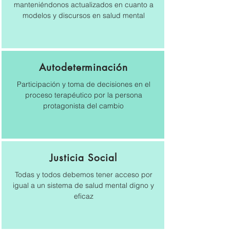
manteniéndonos actualizados en cuanto a
modelos y discursos en salud mental
Autodeterminación
Participación y toma de decisiones en el
proceso terapéutico por la persona
protagonista del cambio
Justicia Social
Todas y todos debemos tener acceso por
igual a un sistema de salud mental digno y
eficaz