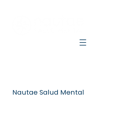
Nautae Salud Mental