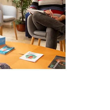
 legal
Política de privacidad
Política de cookies