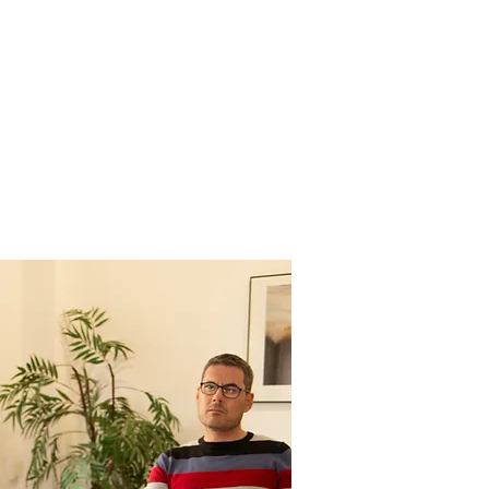
IMOS
COLABORA
CONTACTA